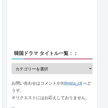
韓国ドラマ タイトル一覧：：
お問い合わせはコメントかX
@mira_c8
へど
うぞ。
※リクエストにはお応えしておりません。