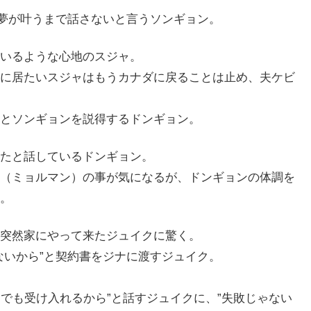
の夢が叶うまで話さないと言うソンギョン。
いるような心地のスジャ。
に居たいスジャはもうカナダに戻ることは止め、夫ケビ
とソンギョンを説得するドンギョン。
たと話しているドンギョン。
（ミョルマン）の事が気になるが、ドンギョンの体調を
。
突然家にやって来たジュイクに驚く。
ないから”と契約書をジナに渡すジュイク。
回でも受け入れるから”と話すジュイクに、”失敗じゃない