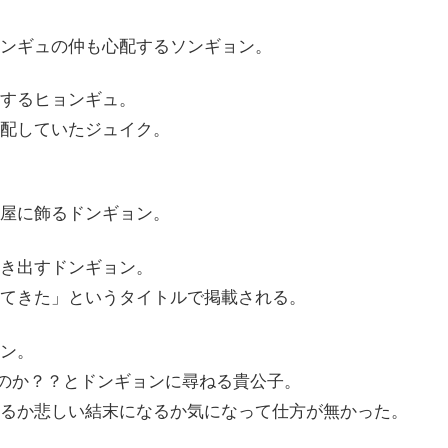
ンギュの仲も心配するソンギョン。
するヒョンギュ。
配していたジュイク。
屋に飾るドンギョン。
き出すドンギョン。
てきた」というタイトルで掲載される。
ン。
なのか？？とドンギョンに尋ねる貴公子。
るか悲しい結末になるか気になって仕方が無かった。