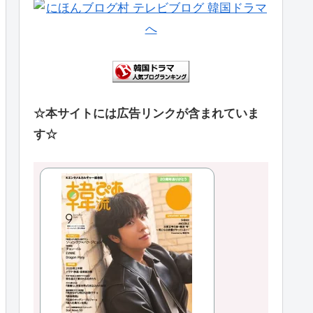
☆本サイトには広告リンクが含まれていま
す☆