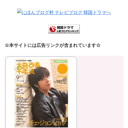
☆本サイトには広告リンクが含まれています☆