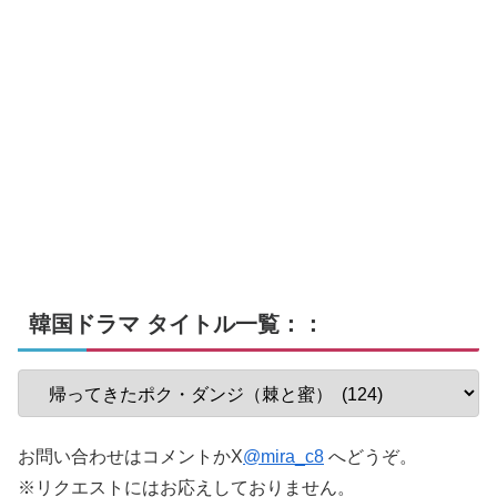
韓国ドラマ タイトル一覧：：
お問い合わせはコメントかX
@mira_c8
へどうぞ。
※リクエストにはお応えしておりません。