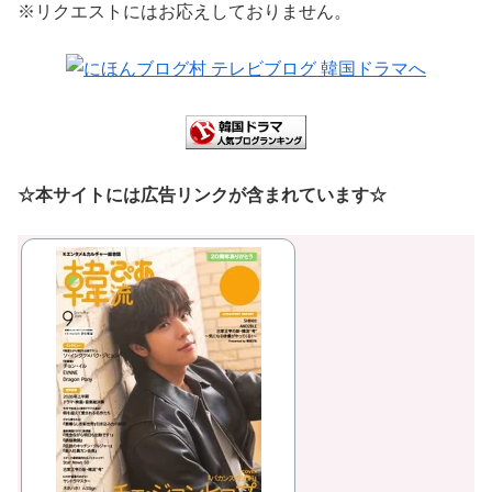
※リクエストにはお応えしておりません。
☆本サイトには広告リンクが含まれています☆