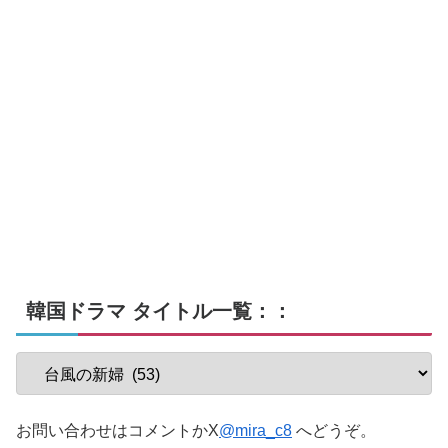
韓国ドラマ タイトル一覧：：
お問い合わせはコメントかX
@mira_c8
へどうぞ。