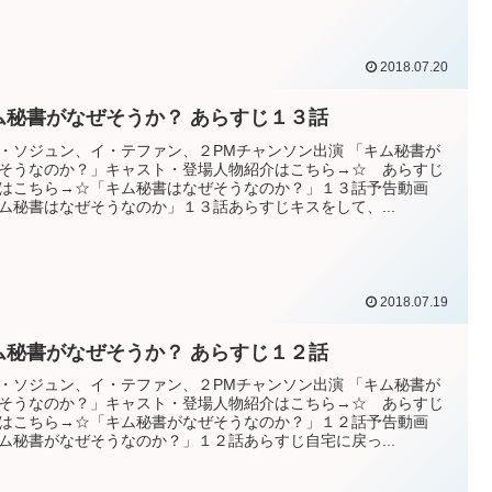
2018.07.20
ム秘書がなぜそうか？ あらすじ１３話
・ソジュン、イ・テファン、２PMチャンソン出演 「キム秘書が
そうなのか？」キャスト・登場人物紹介はこちら→☆ あらすじ
はこちら→☆「キム秘書はなぜそうなのか？」１３話予告動画
ム秘書はなぜそうなのか」１３話あらすじキスをして、...
2018.07.19
ム秘書がなぜそうか？ あらすじ１２話
・ソジュン、イ・テファン、２PMチャンソン出演 「キム秘書が
そうなのか？」キャスト・登場人物紹介はこちら→☆ あらすじ
はこちら→☆「キム秘書がなぜそうなのか？」１２話予告動画
ム秘書がなぜそうなのか？」１２話あらすじ自宅に戻っ...