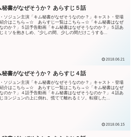
キム秘書がなぜそうか？ あらすじ５話
・ソジュン主演「キム秘書がなぜそうなのか？」キャスト・登場
紹介はこちら→☆ あらすじ一覧はこちら→☆「キム秘書はなぜ
なのか？」５話予告動画「キム秘書はなぜそうなのか？」５話あ
じミソを抱きしめ、”少しの間、少しの間だけこうする...
2018.06.21
ム秘書がなぜそうか？ あらすじ４話
・ソジュン主演「キム秘書がなぜそうなのか？」キャスト・登場
紹介はこちら→☆ あらすじ一覧はこちら→☆「キム秘書はなぜ
なのか？」４話予告動画「キム秘書はなぜそうなのか？」４話あ
じヨンジュンの上に倒れ、慌てて離れるミソ。転寝した...
2018.06.15