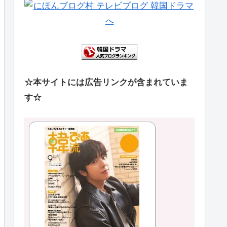
☆本サイトには広告リンクが含まれていま
す☆