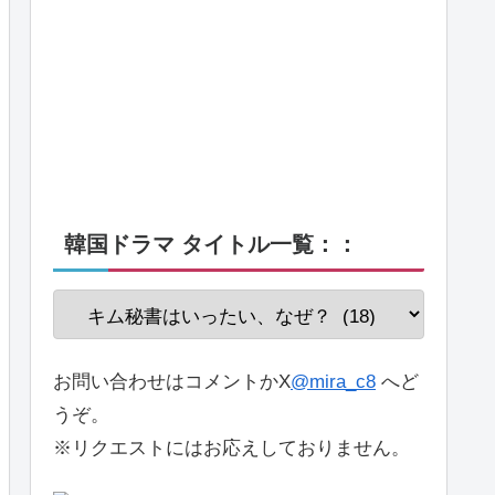
韓国ドラマ タイトル一覧：：
お問い合わせはコメントかX
@mira_c8
へど
うぞ。
※リクエストにはお応えしておりません。