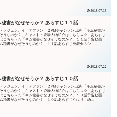
2018.07.13
ム秘書がなぜそうか？ あらすじ１１話
・ソジュン、イ・テファン、２PMチャンソン出演 「キム秘書が
そうなのか？」キャスト・登場人物紹介はこちら→☆ あらすじ
はこちら→☆「キム秘書がなぜそうなのか？」１１話予告動画
ム秘書がなぜそうなのか？」１１話あらすじ発表会のシ...
2018.07.12
ム秘書がなぜそうか？ あらすじ１０話
・ソジュン、イ・テファン、２PMチャンソン出演 「キム秘書が
そうなのか？」キャスト・登場人物紹介はこちら→☆ あらすじ
はこちら→☆「キム秘書がなぜそうなのか？」１０話予告動画
ム秘書がなぜそうなのか？」１０話あらすじやはり、幼...