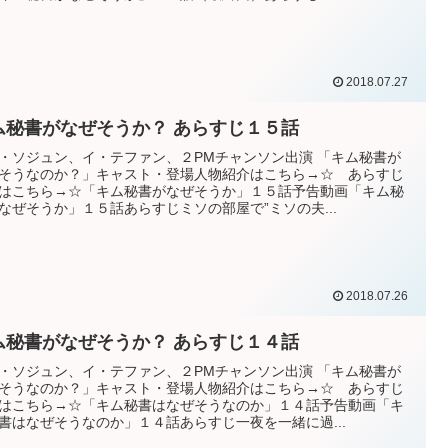
2018.07.27
ム秘書がなぜそうか？ あらすじ１５話
・ソジュン、イ・テファン、２PMチャンソン出演 「キム秘書が
そうなのか？」キャスト・登場人物紹介はこちら→☆ あらすじ
はこちら→☆「キム秘書がなぜそうか」１５話予告動画「キム秘
なぜそうか」１５話あらすじミソの部屋で”ミソの夫...
2018.07.26
ム秘書がなぜそうか？ あらすじ１４話
・ソジュン、イ・テファン、２PMチャンソン出演 「キム秘書が
そうなのか？」キャスト・登場人物紹介はこちら→☆ あらすじ
はこちら→☆「キム秘書はなぜそうなのか」１４話予告動画「キ
書はなぜそうなのか」１４話あらすじ一夜を一緒に過...