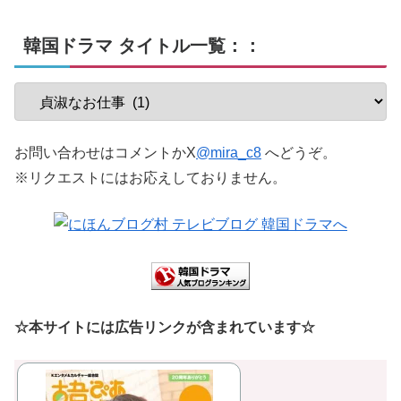
韓国ドラマ タイトル一覧：：
お問い合わせはコメントかX
@mira_c8
へどうぞ。
※リクエストにはお応えしておりません。
☆本サイトには広告リンクが含まれています☆