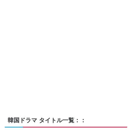
韓国ドラマ タイトル一覧：：