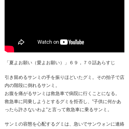
「夏よお願い（愛よお願い）」６９，７０話あらすじ
引き留めるサンミの手を振りほどいたグミ。その拍子で店
内の階段に倒れるサンミ。
お腹を痛がるサンミは救急車で病院に行くことになる。
救急車に同乗しようとするグミを拒否し、”子供に何かあ
ったら許さないわよ”と言って救急車に乗るサンミ。
サンミの容態を心配するグミは、急いでサンウォンに連絡