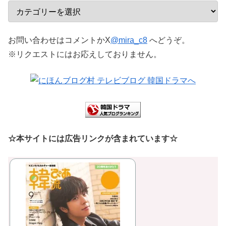
お問い合わせはコメントかX
@mira_c8
へどうぞ。
※リクエストにはお応えしておりません。
☆本サイトには広告リンクが含まれています☆