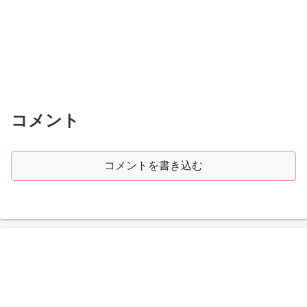
コメント
コメントを書き込む