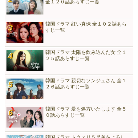
全１２０話あらすじ一覧
韓国ドラマ 紅い真珠 全１０２話あら
すじ一覧
韓国ドラマ 太陽を飲み込んだ女 全１
２５話あらすじ一覧
韓国ドラマ 親切なソンジュさん 全１
２６話あらすじ一覧
韓国ドラマ 愛を処方いたします 全５
０話あらすじ一覧
韓国ドラマ トクスリ５兄弟をよろし