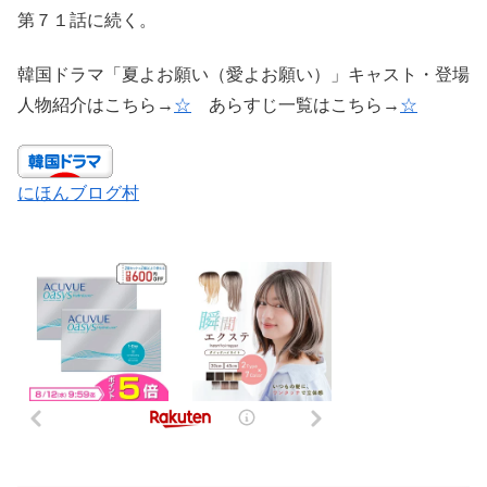
第７１話に続く。
韓国ドラマ「夏よお願い（愛よお願い）」キャスト・登場
人物紹介はこちら→
☆
あらすじ一覧はこちら→
☆
にほんブログ村