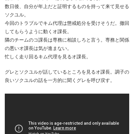
数日後、自分が年上だと証明するものを持って来て見せる
ソクユル。
今回のトラブルでキム代理は懲戒処分を受けそうだ。撤回
してもらうように動くオ課長。
隣のチームのコ課長は専務に相談しろと言う。専務と関係
の悪いオ課長は気が進まない。
忙しく走り回るキム代理を見るオ課長。
グレとソクユルが話しているところを見るオ課長。調子の
良いソクユルの話を一方的に聞くグレを呼び戻す。