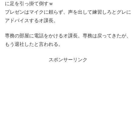
に足を引っ掛て倒すｗ
プレゼンはマイクに頼らず、声を出して練習しろとグレに
アドバイスするオ課長。
専務の部屋に電話をかけるオ課長。専務は戻ってきたが、
もう退社したと言われる。
スポンサーリンク