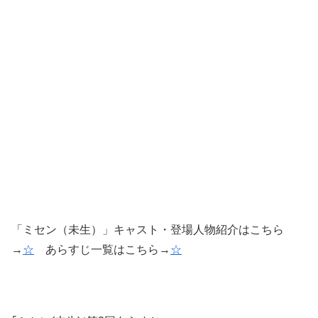
「ミセン（未生）」キャスト・登場人物紹介はこちら
→
☆
あらすじ一覧はこちら→
☆