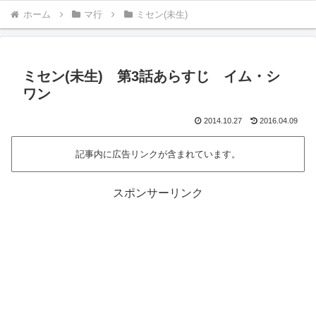
ホーム
マ行
ミセン(未生)
ミセン(未生) 第3話あらすじ イム・シ
ワン
2014.10.27
2016.04.09
記事内に広告リンクが含まれています。
スポンサーリンク