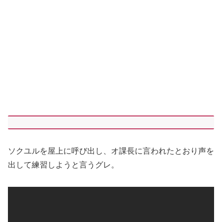
ソクユルを屋上に呼び出し、オ課長に言われたとおり声を
出して練習しようと言うグレ。