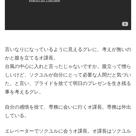
言いなりになっているように見えるグレに、考えが無いの
かと腹を立てるオ課長。
台風の中心に入れと言ったじゃないですか。腹立って憎ら
しいけど、ソクユルが自分にとって必要な人間だと気づい
た。と言い、プライドを捨てて明日のプレゼンを生き残る
事を考えるグレ。
自分の感情を捨て、専務に会いに行くオ課長。専務は外出
している。
エレベーターでソクユルに会うオ課長。オ課長はソクユル