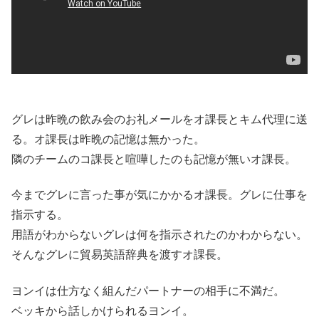
グレは昨晩の飲み会のお礼メールをオ課長とキム代理に送
る。オ課長は昨晩の記憶は無かった。
隣のチームのコ課長と喧嘩したのも記憶が無いオ課長。
今までグレに言った事が気にかかるオ課長。グレに仕事を
指示する。
用語がわからないグレは何を指示されたのかわからない。
そんなグレに貿易英語辞典を渡すオ課長。
ヨンイは仕方なく組んだパートナーの相手に不満だ。
ベッキから話しかけられるヨンイ。