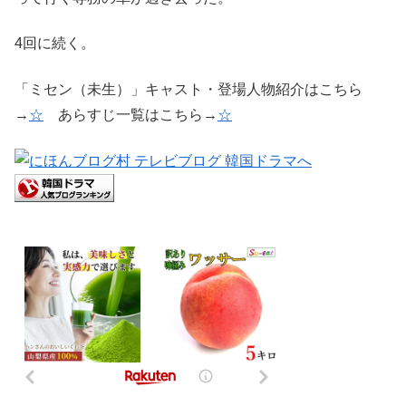
4回に続く。
「ミセン（未生）」キャスト・登場人物紹介はこちら
→
☆
あらすじ一覧はこちら→
☆