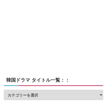
韓国ドラマ タイトル一覧：：