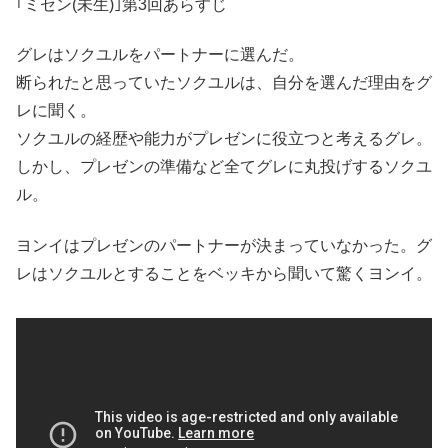
｢ミセン(未生)｣第3回あらすじ
グレはソクユルをパートナーに選んだ。
断られたと思っていたソクユルは、自分を選んだ理由をグ
レに聞く。
ソクユルの経歴や能力がプレゼンに役立つと考えるグレ。
しかし、プレゼンの準備など全てグレに丸投げするソクユ
ル。
ヨンイはプレゼンのパートナーが決まっていなかった。グ
レはソクユルとすることをベッキから聞いて驚くヨンイ。