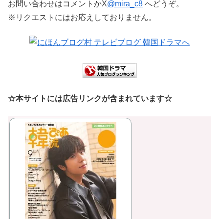
お問い合わせはコメントかX
@mira_c8
へどうぞ。
※リクエストにはお応えしておりません。
☆本サイトには広告リンクが含まれています☆