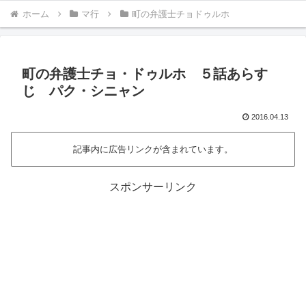
ホーム
マ行
町の弁護士チョドゥルホ
町の弁護士チョ・ドゥルホ ５話あらす
じ パク・シニャン
2016.04.13
記事内に広告リンクが含まれています。
スポンサーリンク