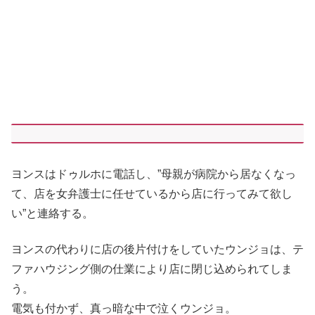
ヨンスはドゥルホに電話し、”母親が病院から居なくなっ
て、店を女弁護士に任せているから店に行ってみて欲し
い”と連絡する。
ヨンスの代わりに店の後片付けをしていたウンジョは、テ
ファハウジング側の仕業により店に閉じ込められてしま
う。
電気も付かず、真っ暗な中で泣くウンジョ。