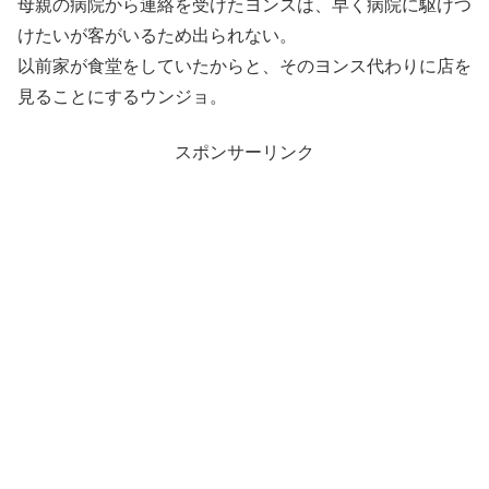
母親の病院から連絡を受けたヨンスは、早く病院に駆けつ
けたいが客がいるため出られない。
以前家が食堂をしていたからと、そのヨンス代わりに店を
見ることにするウンジョ。
スポンサーリンク