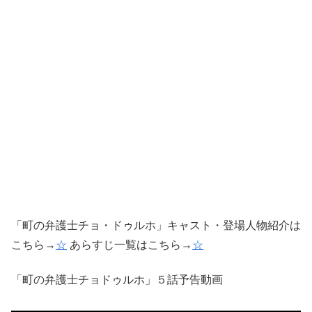
「町の弁護士チョ・ドゥルホ」キャスト・登場人物紹介は
こちら→
☆
あらすじ一覧はこちら→
☆
「町の弁護士チョドゥルホ」５話予告動画