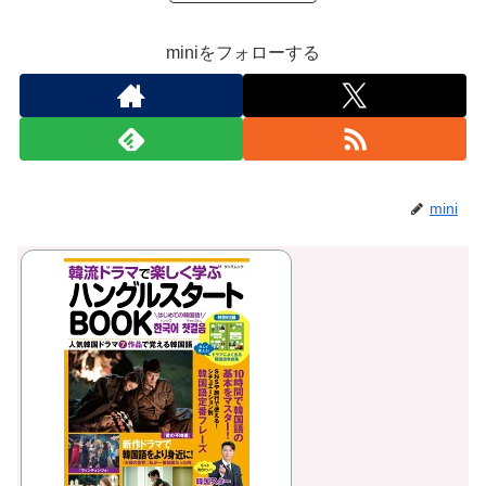
miniをフォローする
mini