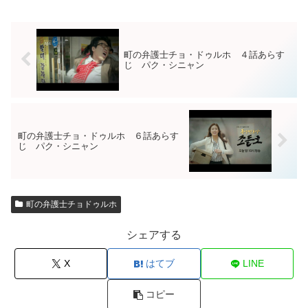
町の弁護士チョ・ドゥルホ ４話あらす
じ パク・シニャン
町の弁護士チョ・ドゥルホ ６話あらす
じ パク・シニャン
町の弁護士チョドゥルホ
シェアする
X
はてブ
LINE
コピー