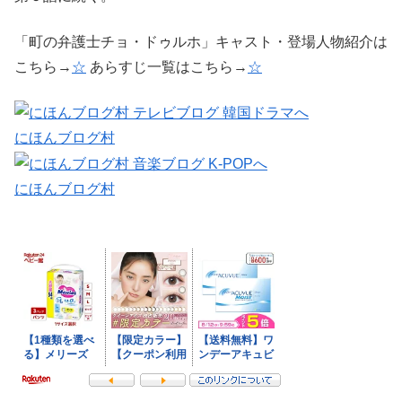
「町の弁護士チョ・ドゥルホ」キャスト・登場人物紹介は
こちら→
☆
あらすじ一覧はこちら→
☆
にほんブログ村
にほんブログ村