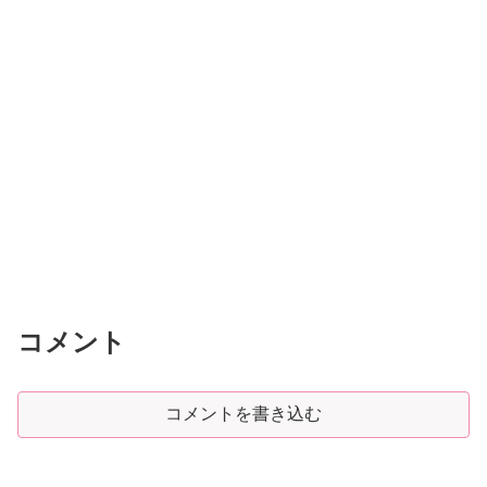
コメント
コメントを書き込む