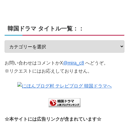
韓国ドラマ タイトル一覧：：
お問い合わせはコメントかX
@mira_c8
へどうぞ。
※リクエストにはお応えしておりません。
☆本サイトには広告リンクが含まれています☆