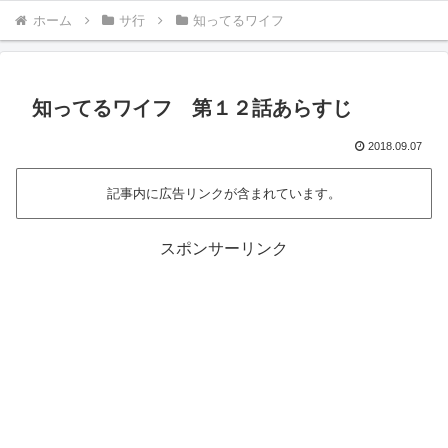
ホーム
サ行
知ってるワイフ
知ってるワイフ 第１２話あらすじ
2018.09.07
記事内に広告リンクが含まれています。
スポンサーリンク