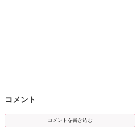
コメント
コメントを書き込む