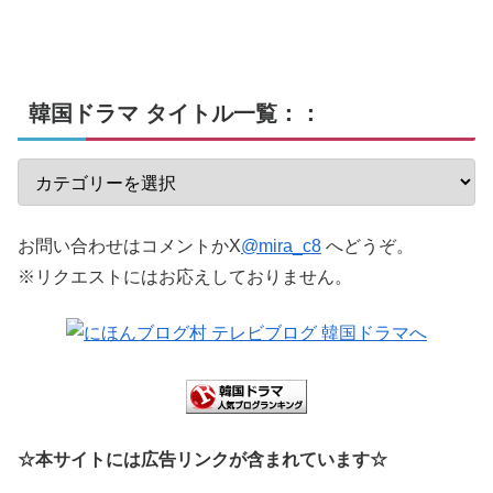
韓国ドラマ タイトル一覧：：
お問い合わせはコメントかX
@mira_c8
へどうぞ。
※リクエストにはお応えしておりません。
☆本サイトには広告リンクが含まれています☆