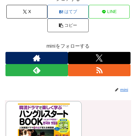
X
はてブ
LINE
コピー
miniをフォローする
mini