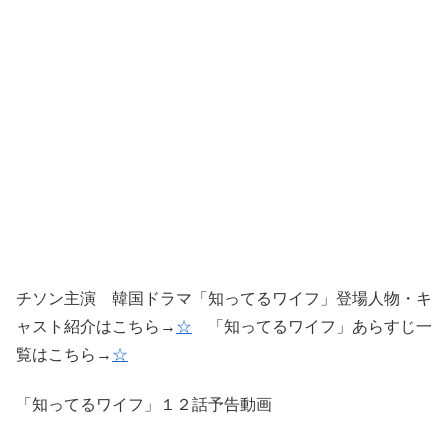
チソン主演 韓国ドラマ「知ってるワイフ」登場人物・キ
ャスト紹介はこちら→
☆
「知ってるワイフ」あらすじ一
覧はこちら→
☆
「知ってるワイフ」１２話予告動画