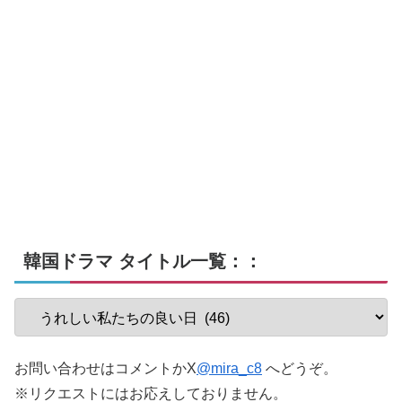
韓国ドラマ タイトル一覧：：
お問い合わせはコメントかX
@mira_c8
へどうぞ。
※リクエストにはお応えしておりません。