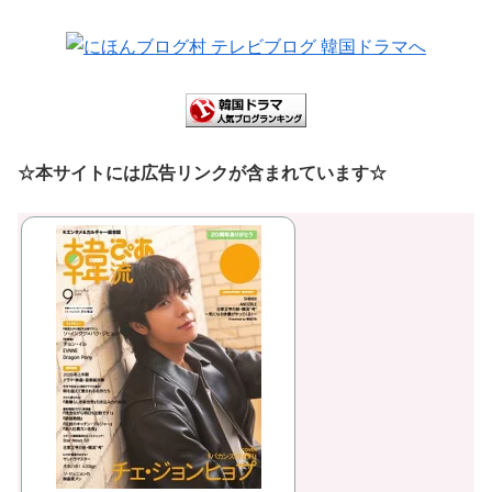
☆本サイトには広告リンクが含まれています☆