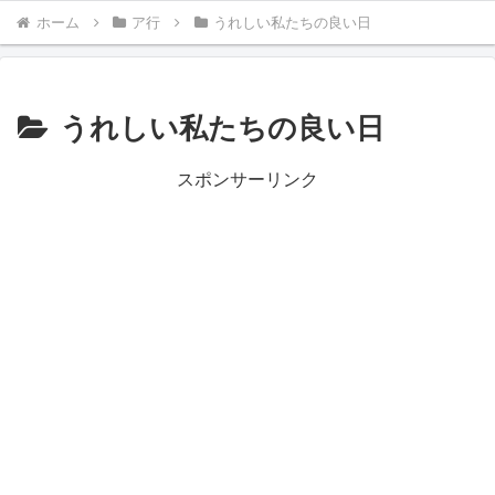
ホーム
ア行
うれしい私たちの良い日
うれしい私たちの良い日
スポンサーリンク