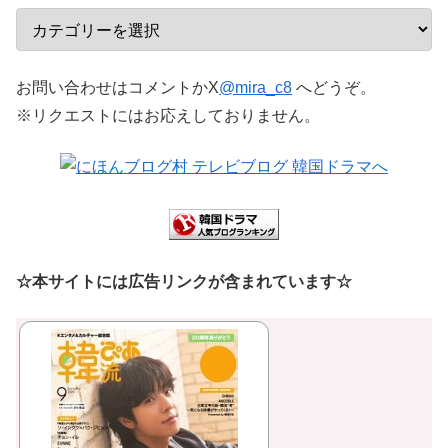
お問い合わせはコメントかX
@mira_c8
へどうぞ。
※リクエストにはお応えしておりません。
☆本サイトには広告リンクが含まれています☆