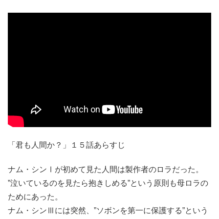
「君も人間か？」１５話あらすじ
ナム・シンⅠが初めて見た人間は製作者のロラだった。
”泣いているのを見たら抱きしめる”という原則も母ロラの
ためにあった。
ナム・シンⅢには突然、”ソボンを第一に保護する”という