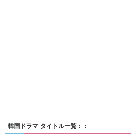
韓国ドラマ タイトル一覧：：