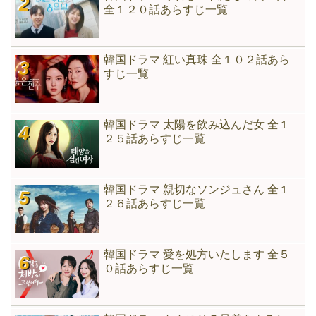
全１２０話あらすじ一覧
韓国ドラマ 紅い真珠 全１０２話あら
すじ一覧
韓国ドラマ 太陽を飲み込んだ女 全１
２５話あらすじ一覧
韓国ドラマ 親切なソンジュさん 全１
２６話あらすじ一覧
韓国ドラマ 愛を処方いたします 全５
０話あらすじ一覧