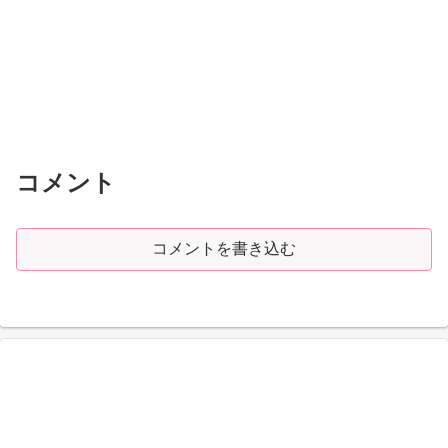
コメント
コメントを書き込む