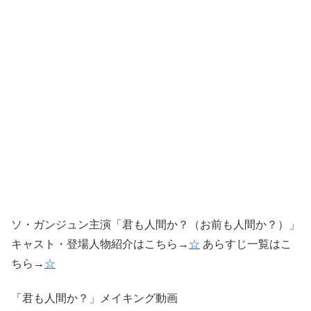
ソ・ガンジュン主演「君も人間か？（お前も人間か？）」
キャスト・登場人物紹介はこちら→
☆
あらすじ一覧はこ
ちら→
☆
「君も人間か？」メイキング動画