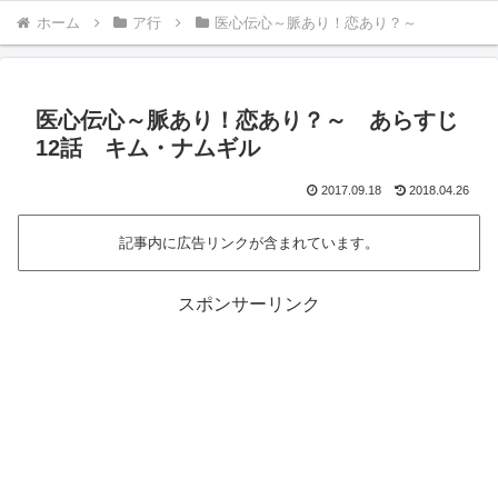
ホーム
ア行
医心伝心～脈あり！恋あり？～
医心伝心～脈あり！恋あり？～ あらすじ
12話 キム・ナムギル
2017.09.18
2018.04.26
記事内に広告リンクが含まれています。
スポンサーリンク