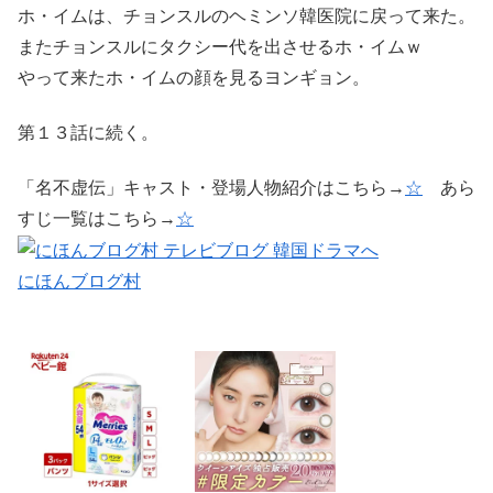
ホ・イムは、チョンスルのヘミンソ韓医院に戻って来た。
またチョンスルにタクシー代を出させるホ・イムｗ
やって来たホ・イムの顔を見るヨンギョン。
第１３話に続く。
「名不虚伝」キャスト・登場人物紹介はこちら→
☆
あら
すじ一覧はこちら→
☆
にほんブログ村