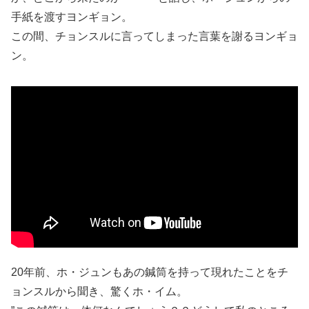
手紙を渡すヨンギョン。
この間、チョンスルに言ってしまった言葉を謝るヨンギョ
ン。
20年前、ホ・ジュンもあの鍼筒を持って現れたことをチ
ョンスルから聞き、驚くホ・イム。