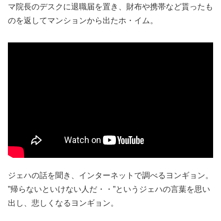
マ院長のデスクに退職届を置き、財布や携帯など貰ったも
のを返してマンションから出たホ・イム。
ジェハの話を聞き、インターネットで調べるヨンギョン。
”帰らないといけない人だ・・”というジェハの言葉を思い
出し、悲しくなるヨンギョン。