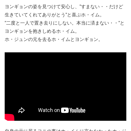
ヨンギョンの姿を見つけて安心し、”すまない・・だけど
生きていてくれてありがとう”と喜ぶホ・イム。
”二度と一人で置き去りにしない。本当に済まない・・”と
ヨンギョンを抱きしめるホ・イム。
ホ・ジュンの元を去るホ・イムとヨンギョン。