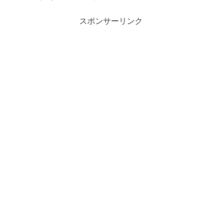
スポンサーリンク