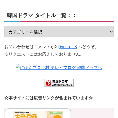
韓国ドラマ タイトル一覧：：
お問い合わせはコメントかX
@mira_c8
へどうぞ。
※リクエストにはお応えしておりません。
☆本サイトには広告リンクが含まれています☆