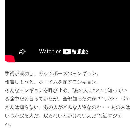
手術が成功し、ガッツポーズのヨンギョン。
報告しようと、ホ・イムを探すヨンギョン。
そんなヨンギョンを呼び止め、”あの人について知ってい
る途中だと言っていたが、全部知ったのか？””いや・・姉
さんは知らない。あの人がどんな人物なのか・・あの人は
いつか戻る人だ。戻らないといけない人だ”と話すジェ
ハ。