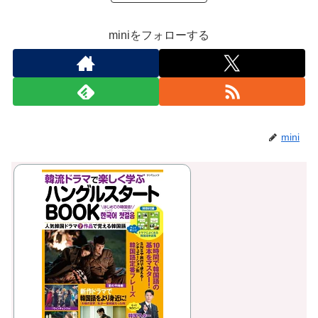
miniをフォローする
mini