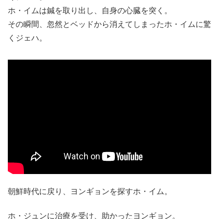
ホ・イムは鍼を取り出し、自身の心臓を突く。
その瞬間、忽然とベッドから消えてしまったホ・イムに驚
くジェハ。
朝鮮時代に戻り、ヨンギョンを探すホ・イム。
ホ・ジュンに治療を受け、助かったヨンギョン。