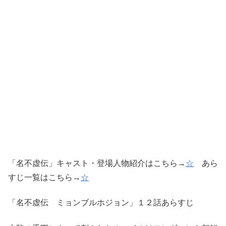
「名不虚伝」キャスト・登場人物紹介はこちら→
☆
あら
すじ一覧はこちら→
☆
「名不虚伝 ミョンブルホジョン」１２話あらすじ