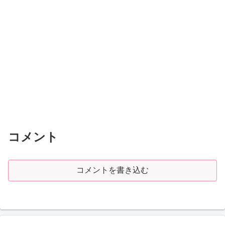
コメント
コメントを書き込む