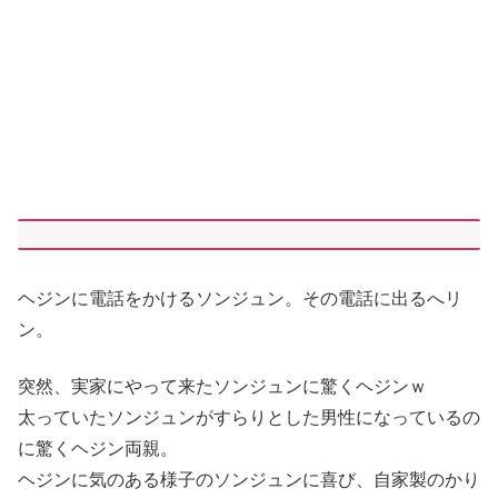
ヘジンに電話をかけるソンジュン。その電話に出るへリ
ン。
突然、実家にやって来たソンジュンに驚くヘジンｗ
太っていたソンジュンがすらりとした男性になっているの
に驚くヘジン両親。
ヘジンに気のある様子のソンジュンに喜び、自家製のかり