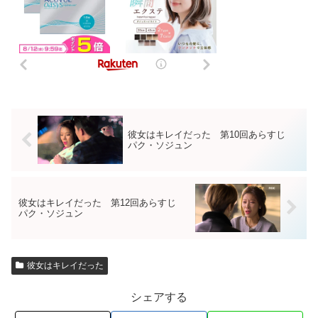
彼女はキレイだった 第10回あらすじ
パク・ソジュン
彼女はキレイだった 第12回あらすじ
パク・ソジュン
彼女はキレイだった
シェアする