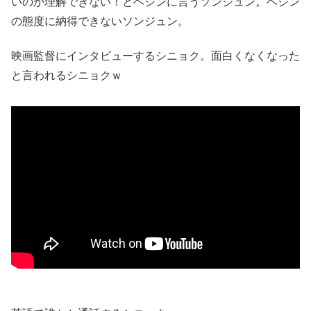
いのか理解できない！とヘジンに言うソンジュン。ヘジン
の態度に納得できないソンジュン。
映画監督にインタビューするシニョク。面白くなくなった
と言われるシニョクｗ