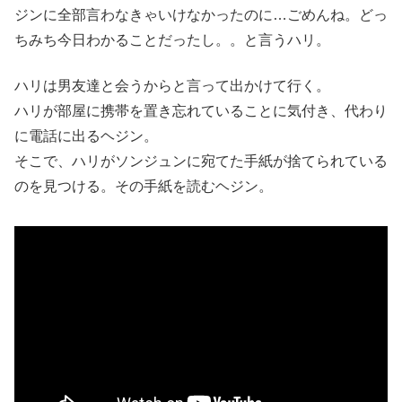
ジンに全部言わなきゃいけなかったのに…ごめんね。どっ
ちみち今日わかることだったし。。と言うハリ。
ハリは男友達と会うからと言って出かけて行く。
ハリが部屋に携帯を置き忘れていることに気付き、代わり
に電話に出るヘジン。
そこで、ハリがソンジュンに宛てた手紙が捨てられている
のを見つける。その手紙を読むヘジン。