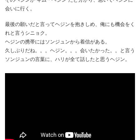
会いに行く。
最後の願いだと言ってヘジンを抱きしめ、俺にも機会をく
れと言うシニョク。
ヘジンの携帯にはソンジュンから着信がある。
久しぶりだね。。。ヘジン。。。会いたかった。。と言う
ソンジュンの言葉に、ハリが全て話したと思うヘジン。