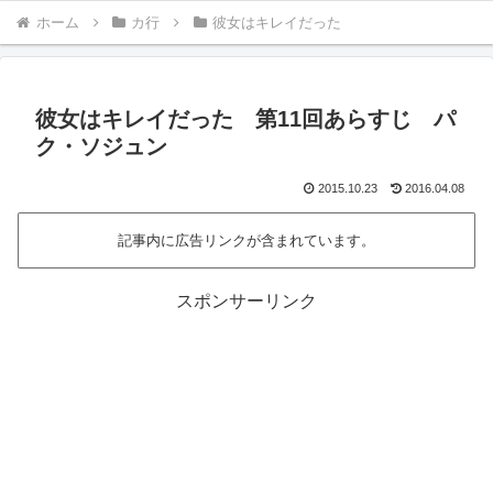
ホーム
カ行
彼女はキレイだった
彼女はキレイだった 第11回あらすじ パ
ク・ソジュン
2015.10.23
2016.04.08
記事内に広告リンクが含まれています。
スポンサーリンク