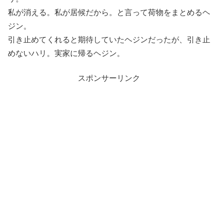
私が消える。私が居候だから。と言って荷物をまとめるヘ
ジン。
引き止めてくれると期待していたヘジンだったが、引き止
めないハリ。実家に帰るヘジン。
スポンサーリンク