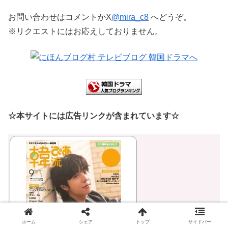
お問い合わせはコメントかX
@mira_c8
へどうぞ。
※リクエストにはお応えしておりません。
☆本サイトには広告リンクが含まれています☆
ホーム
シェア
トップ
サイドバー