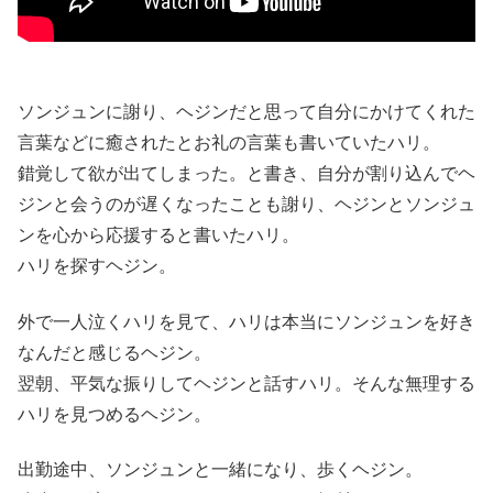
ソンジュンに謝り、ヘジンだと思って自分にかけてくれた
言葉などに癒されたとお礼の言葉も書いていたハリ。
錯覚して欲が出てしまった。と書き、自分が割り込んでヘ
ジンと会うのが遅くなったことも謝り、ヘジンとソンジュ
ンを心から応援すると書いたハリ。
ハリを探すヘジン。
外で一人泣くハリを見て、ハリは本当にソンジュンを好き
なんだと感じるヘジン。
翌朝、平気な振りしてヘジンと話すハリ。そんな無理する
ハリを見つめるヘジン。
出勤途中、ソンジュンと一緒になり、歩くヘジン。