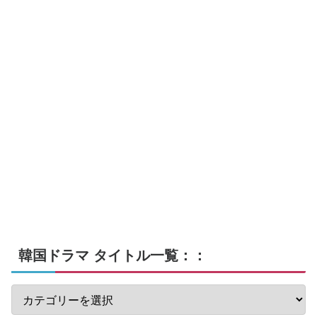
韓国ドラマ タイトル一覧：：