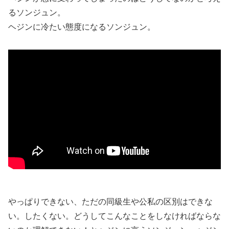
るソンジュン。
ヘジンに冷たい態度になるソンジュン。
やっぱりできない、ただの同級生や公私の区別はできな
い。したくない。どうしてこんなことをしなければならな