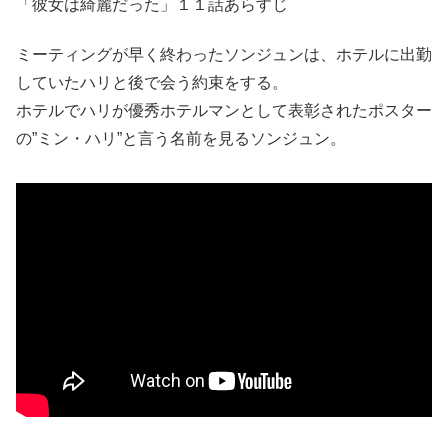
「彼女は綺麗だった」１１話あらすじ
ミーティングが早く終わったソンジュンは、ホテルに出勤
していたハリと後で会う約束をする。
ホテルでハリが優秀ホテルマンとして表彰されたポスター
の”ミン・ハリ”と言う名前を見るソンジュン。