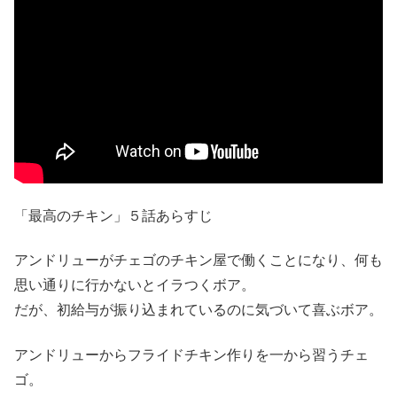
「最高のチキン」５話あらすじ
アンドリューがチェゴのチキン屋で働くことになり、何も
思い通りに行かないとイラつくボア。
だが、初給与が振り込まれているのに気づいて喜ぶボア。
アンドリューからフライドチキン作りを一から習うチェ
ゴ。