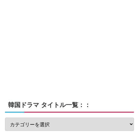
韓国ドラマ タイトル一覧：：