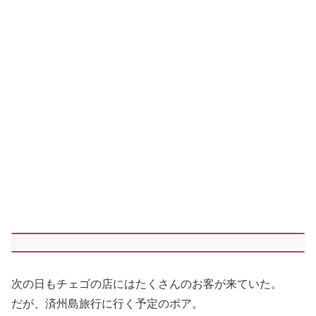
次の日もチェゴの店にはたくさんのお客が来ていた。
だが、済州島旅行に行く予定のボア。