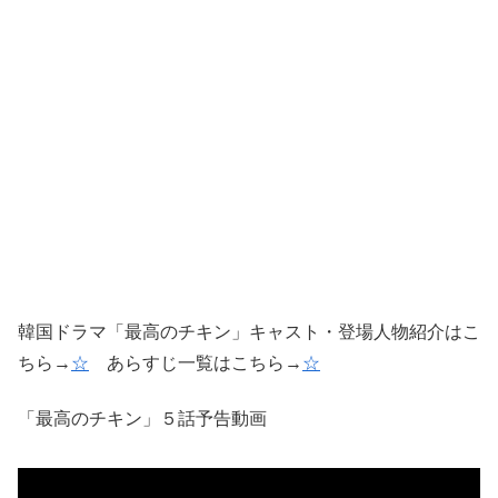
韓国ドラマ「最高のチキン」キャスト・登場人物紹介はこ
ちら→
☆
あらすじ一覧はこちら→
☆
「最高のチキン」５話予告動画