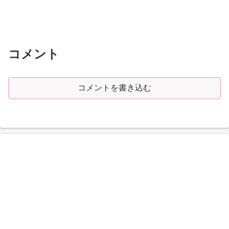
コメント
コメントを書き込む