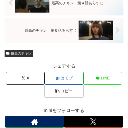
最高のチキン 第４話あらすじ
最高のチキン 第６話あらすじ
最高のチキン
シェアする
X
はてブ
LINE
コピー
miniをフォローする