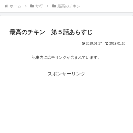
ホーム
サ行
最高のチキン
最高のチキン 第５話あらすじ
2019.01.17
2019.01.18
記事内に広告リンクが含まれています。
スポンサーリンク