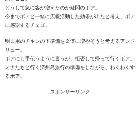
どうして急に客が増えたのか疑問のボア。
今までボアと一緒に広報活動した効果が出たと考え、ボア
に感謝するチェゴ。
明日用のチキンの下準備を２倍に増やそうと考えるアンド
リュー。
ボアにも手伝うように言うが、拒否して帰って行くボア。
ミナたちと行く済州島旅行の準備をしながら、わくわくす
るボア。
スポンサーリンク