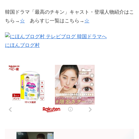
韓国ドラマ「最高のチキン」キャスト・登場人物紹介はこ
ちら→
☆
あらすじ一覧はこちら→
☆
にほんブログ村