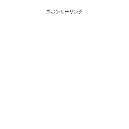
の考えているこ
スポンサーリンク