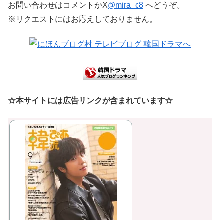
お問い合わせはコメントかX
@mira_c8
へどうぞ。
※リクエストにはお応えしておりません。
☆本サイトには広告リンクが含まれています☆