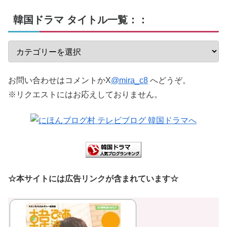
韓国ドラマ タイトル一覧：：
お問い合わせはコメントかX
@mira_c8
へどうぞ。
※リクエストにはお応えしておりません。
☆本サイトには広告リンクが含まれています☆