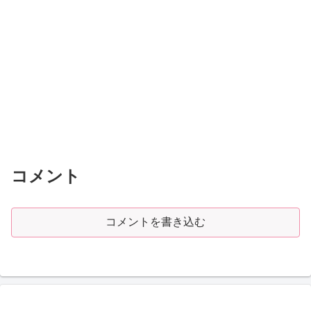
コメント
コメントを書き込む