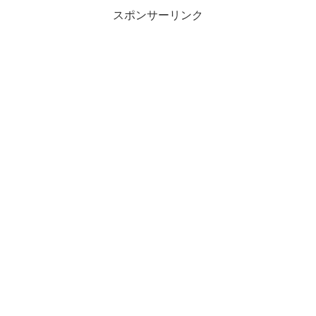
スポンサーリンク