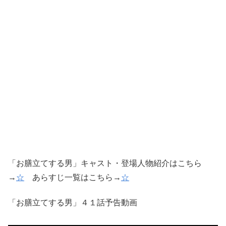
「お膳立てする男」キャスト・登場人物紹介はこちら
→
☆
あらすじ一覧はこちら→
☆
「お膳立てする男」４１話予告動画