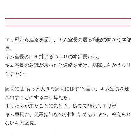
エリ母から連絡を受け、キム室長の居る病院の向かう本部
長。
キム室長の口を封じるつもりの本部長たち。
キム室長の意識が戻ったと連絡を受け、病院に向かうルリ
とテヤン。
病院には”もっと大きな病院に移す”と言い、キム室長を連
れ出すことにするエリ母たち。
ルリたちが来たことに気付き、慌てて隠れるエリ母。
キム室長に、黒幕は誰なのか問い詰めるテヤン。答えられ
ないキム室長。