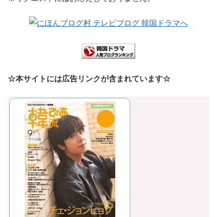
☆本サイトには広告リンクが含まれています☆