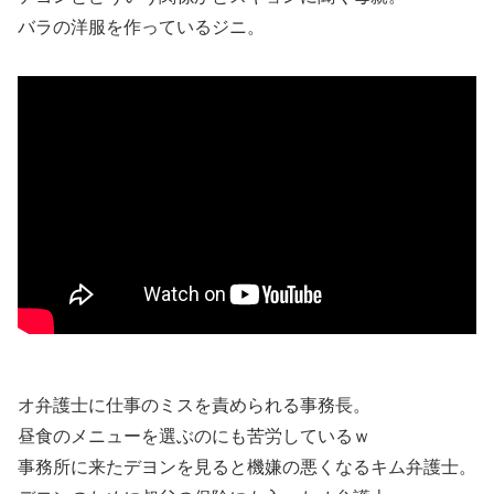
バラの洋服を作っているジニ。
オ弁護士に仕事のミスを責められる事務長。
昼食のメニューを選ぶのにも苦労しているｗ
事務所に来たデヨンを見ると機嫌の悪くなるキム弁護士。