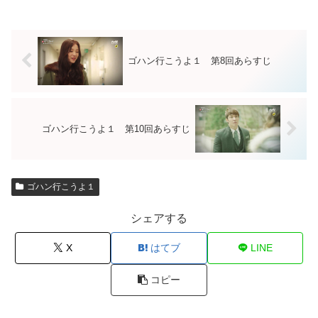
ゴハン行こうよ１ 第8回あらすじ
ゴハン行こうよ１ 第10回あらすじ
ゴハン行こうよ１
シェアする
X
はてブ
LINE
コピー