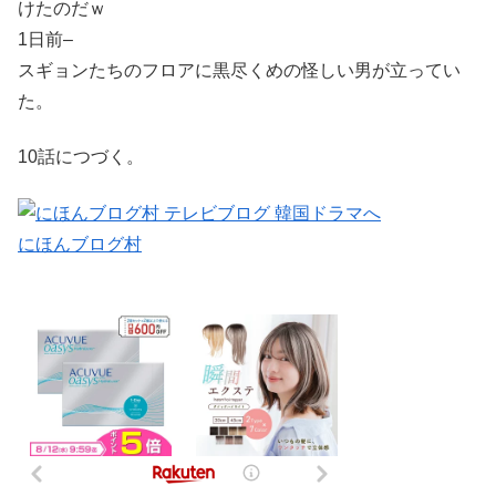
けたのだｗ
1日前–
スギョンたちのフロアに黒尽くめの怪しい男が立ってい
た。
10話につづく。
にほんブログ村