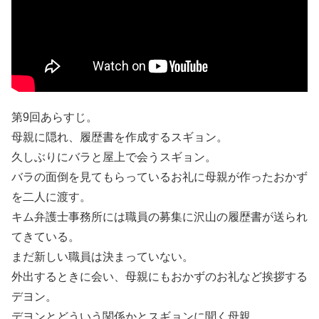
第9回あらすじ。
母親に隠れ、履歴書を作成するスギョン。
久しぶりにバラと屋上で会うスギョン。
バラの面倒を見てもらっているお礼に母親が作ったおかず
を二人に渡す。
キム弁護士事務所には職員の募集に沢山の履歴書が送られ
てきている。
まだ新しい職員は決まっていない。
外出するときに会い、母親にもおかずのお礼など挨拶する
デヨン。
デヨンとどういう関係かとスギョンに聞く母親。