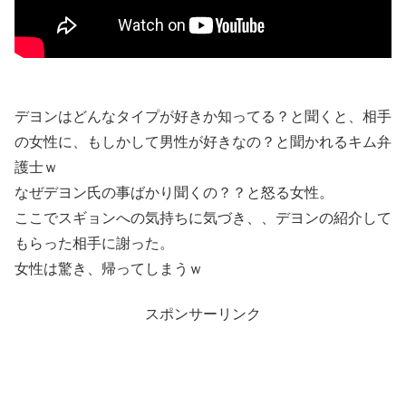
デヨンはどんなタイプが好きか知ってる？と聞くと、相手
の女性に、もしかして男性が好きなの？と聞かれるキム弁
護士ｗ
なぜデヨン氏の事ばかり聞くの？？と怒る女性。
ここでスギョンへの気持ちに気づき、、デヨンの紹介して
もらった相手に謝った。
女性は驚き、帰ってしまうｗ
スポンサーリンク