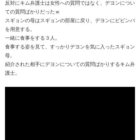
反対にキム弁護士は女性への質問ではなく、デヨンについ
ての質問ばかりだったｗ
スギョンの母はスギョンの部屋に戻り、デヨンにビビンバ
を用意する。
一緒に食事をする３人。
食事する姿を見て、すっかりデヨンを気に入ったスギョン
母。
紹介された相手にデヨンについての質問ばかりするキム弁
護士。