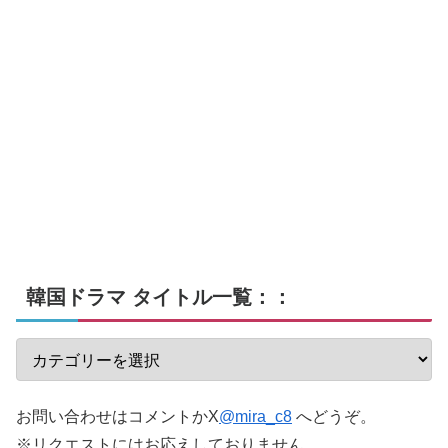
韓国ドラマ タイトル一覧：：
お問い合わせはコメントかX
@mira_c8
へどうぞ。
※リクエストにはお応えしておりません。