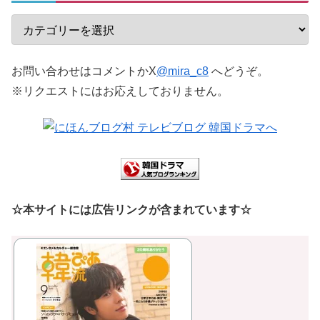
お問い合わせはコメントかX
@mira_c8
へどうぞ。
※リクエストにはお応えしておりません。
☆本サイトには広告リンクが含まれています☆