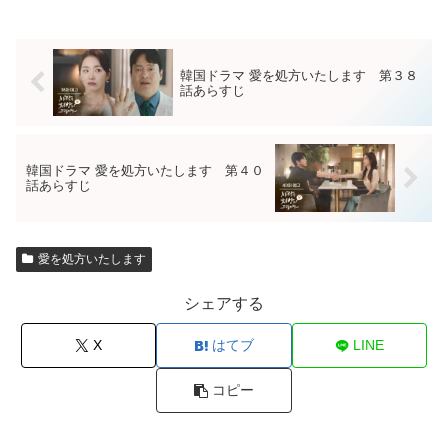
韓国ドラマ 愛を処方いたします 第３８
話あらすじ
韓国ドラマ 愛を処方いたします 第４０
話あらすじ
愛を処方いたします
シェアする
X
はてブ
LINE
コピー