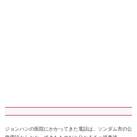
ジョンハンの医院にかかってきた電話は、ソンダム市の公