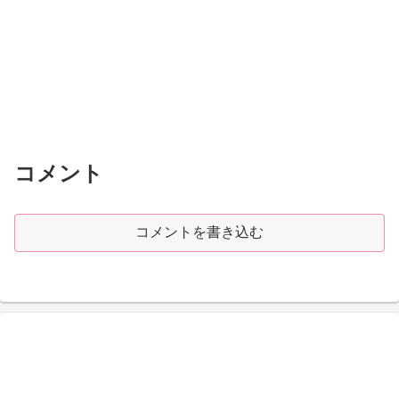
コメント
コメントを書き込む