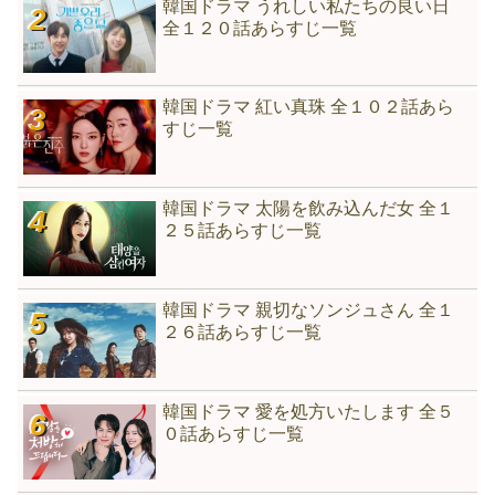
韓国ドラマ うれしい私たちの良い日
全１２０話あらすじ一覧
韓国ドラマ 紅い真珠 全１０２話あら
すじ一覧
韓国ドラマ 太陽を飲み込んだ女 全１
２５話あらすじ一覧
韓国ドラマ 親切なソンジュさん 全１
２６話あらすじ一覧
韓国ドラマ 愛を処方いたします 全５
０話あらすじ一覧