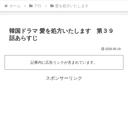
ホーム
ア行
愛を処方いたします
韓国ドラマ 愛を処方いたします 第３９
話あらすじ
2026.06.19
記事内に広告リンクが含まれています。
スポンサーリンク