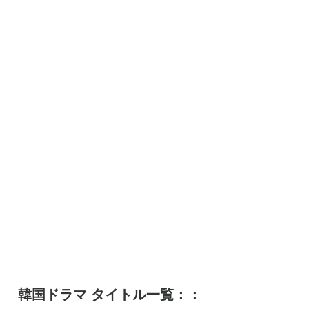
韓国ドラマ タイトル一覧：：