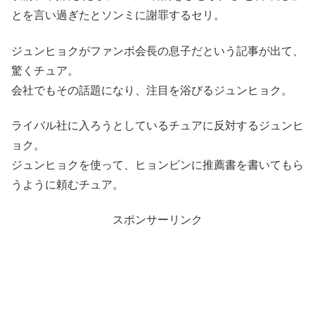
とを言い過ぎたとソンミに謝罪するセリ。
ジュンヒョクがファンボ会長の息子だという記事が出て、
驚くチュア。
会社でもその話題になり、注目を浴びるジュンヒョク。
ライバル社に入ろうとしているチュアに反対するジュンヒ
ョク。
ジュンヒョクを使って、ヒョンビンに推薦書を書いてもら
うように頼むチュア。
スポンサーリンク