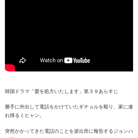
韓国ドラマ「愛を処方いたします」第３９あらすじ
勝手に外出して電話をかけていたギチョルを殴り、家に連
れ帰るミヒャン。
突然かかってきた電話のことを派出所に報告するジョンハ