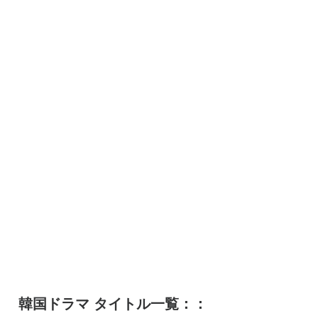
韓国ドラマ タイトル一覧：：