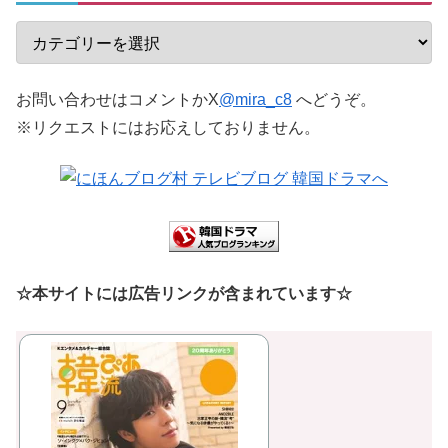
お問い合わせはコメントかX
@mira_c8
へどうぞ。
※リクエストにはお応えしておりません。
☆本サイトには広告リンクが含まれています☆