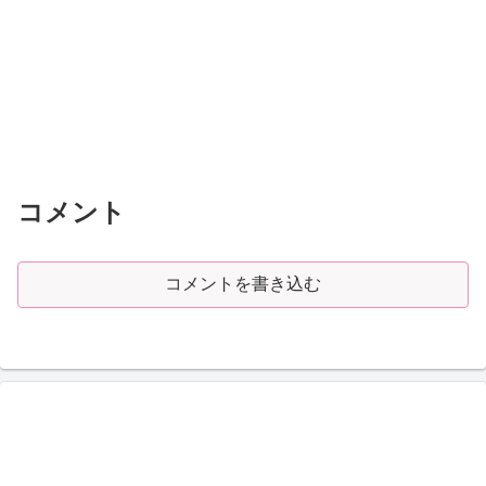
コメント
コメントを書き込む