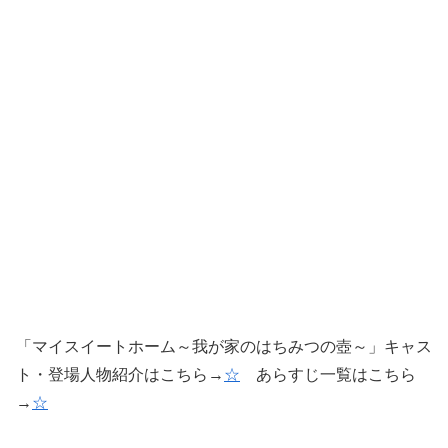
「マイスイートホーム～我が家のはちみつの壺～」キャス
ト・登場人物紹介はこちら→
☆
あらすじ一覧はこちら
→
☆