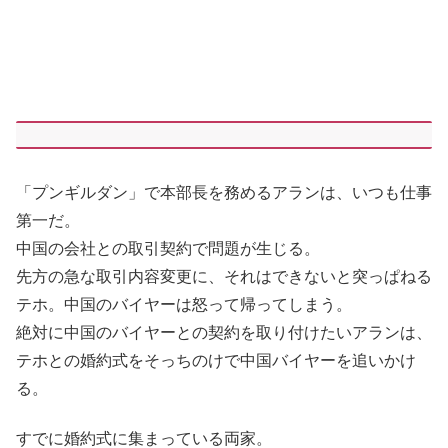
「プンギルダン」で本部長を務めるアランは、いつも仕事
第一だ。
中国の会社との取引契約で問題が生じる。
先方の急な取引内容変更に、それはできないと突っぱねる
テホ。中国のバイヤーは怒って帰ってしまう。
絶対に中国のバイヤーとの契約を取り付けたいアランは、
テホとの婚約式をそっちのけで中国バイヤーを追いかけ
る。
すでに婚約式に集まっている両家。