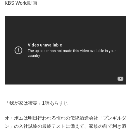
KBS World動画
「我が家は蜜壺」1話あらすじ
オ・ポムは明日行われる憧れの伝統酒造会社「プンギルダ
ン」の入社試験の最終テストに備えて、家族の前で利き酒