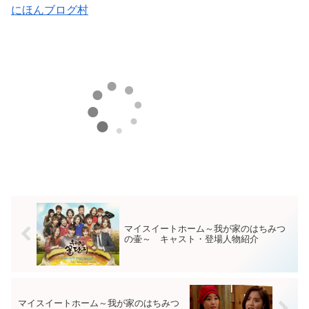
にほんブログ村
マイスイートホーム～我が家のはちみつ
の壷～ キャスト・登場人物紹介
マイスイートホーム～我が家のはちみつ