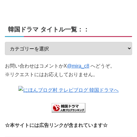
韓国ドラマ タイトル一覧：：
お問い合わせはコメントかX
@mira_c8
へどうぞ。
※リクエストにはお応えしておりません。
☆本サイトには広告リンクが含まれています☆