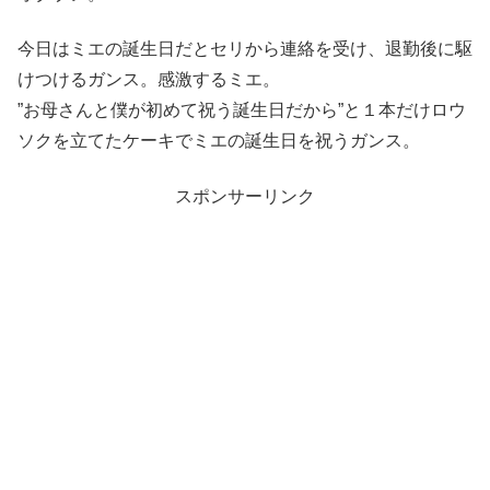
今日はミエの誕生日だとセリから連絡を受け、退勤後に駆
けつけるガンス。感激するミエ。
”お母さんと僕が初めて祝う誕生日だから”と１本だけロウ
ソクを立てたケーキでミエの誕生日を祝うガンス。
スポンサーリンク