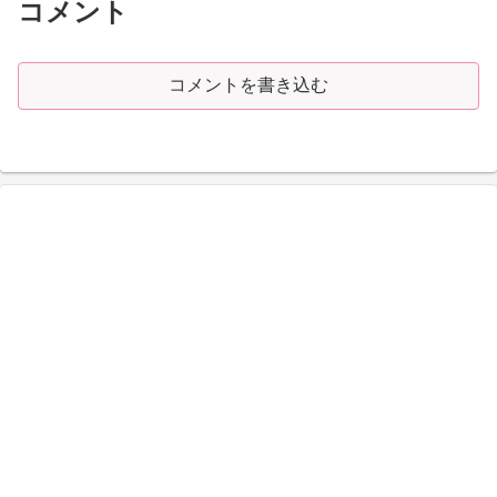
コメント
コメントを書き込む