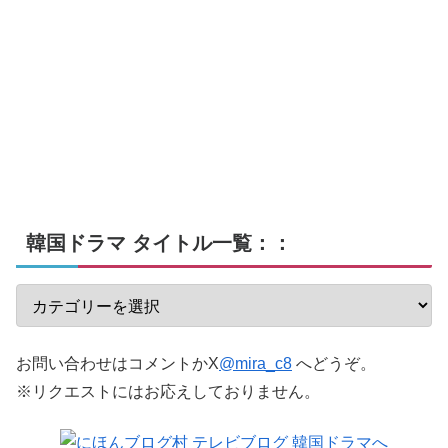
韓国ドラマ タイトル一覧：：
お問い合わせはコメントかX
@mira_c8
へどうぞ。
※リクエストにはお応えしておりません。