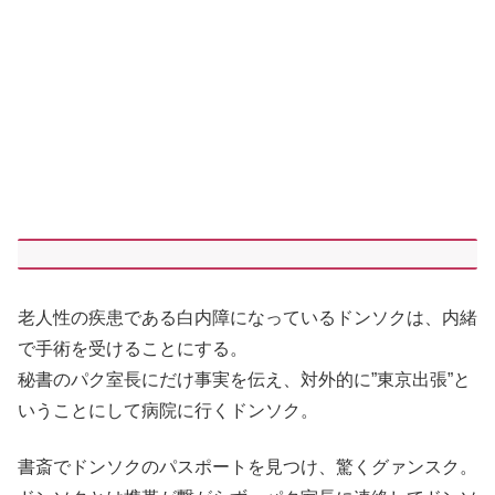
老人性の疾患である白内障になっているドンソクは、内緒
で手術を受けることにする。
秘書のパク室長にだけ事実を伝え、対外的に”東京出張”と
いうことにして病院に行くドンソク。
書斎でドンソクのパスポートを見つけ、驚くグァンスク。