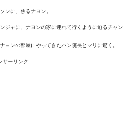
ソンに、焦るナヨン。
ンジャに、ナヨンの家に連れて行くように迫るチャン
ナヨンの部屋にやってきたハン院長とマリに驚く。
ンサーリンク