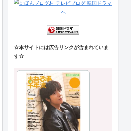
☆本サイトには広告リンクが含まれていま
す☆