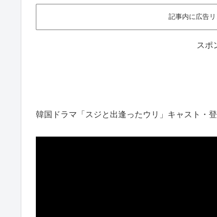
記事内に広告リ
スポ
韓国ドラマ「スジと出逢ったウリ」キャスト・登