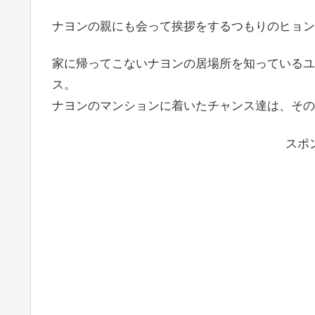
ナヨンの親にも会って挨拶をするつもりのヒョン
家に帰ってこないナヨンの居場所を知っているユ
ス。
ナヨンのマンションに着いたチャンス達は、その
スポ