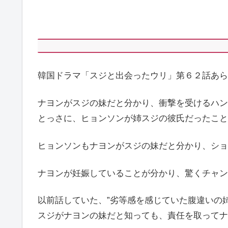
韓国ドラマ「スジと出会ったウリ」第６２話あら
ナヨンがスジの妹だと分かり、衝撃を受けるハン
とっさに、ヒョンソンが姉スジの彼氏だったこと
ヒョンソンもナヨンがスジの妹だと分かり、ショ
ナヨンが妊娠していることが分かり、驚くチャン
以前話していた、”劣等感を感じていた腹違いの
スジがナヨンの妹だと知っても、責任を取ってナ