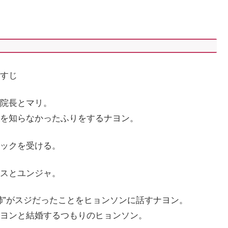
すじ
院長とマリ。
を知らなかったふりをするナヨン。
ックを受ける。
スとユンジャ。
姉”がスジだったことをヒョンソンに話すナヨン。
ヨンと結婚するつもりのヒョンソン。