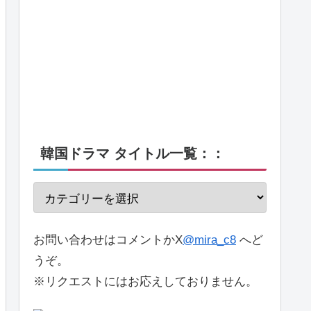
韓国ドラマ タイトル一覧：：
お問い合わせはコメントかX
@mira_c8
へど
うぞ。
※リクエストにはお応えしておりません。