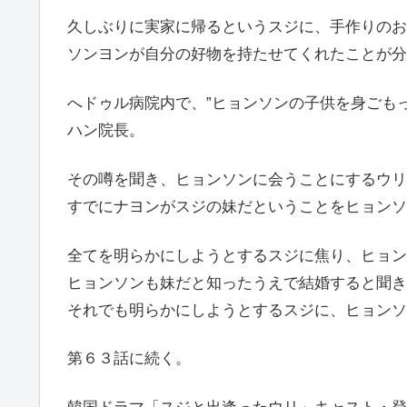
久しぶりに実家に帰るというスジに、手作りのお
ソンヨンが自分の好物を持たせてくれたことが分
へドゥル病院内で、”ヒョンソンの子供を身ごも
ハン院長。
その噂を聞き、ヒョンソンに会うことにするウリ
すでにナヨンがスジの妹だということをヒョンソ
全てを明らかにしようとするスジに焦り、ヒョン
ヒョンソンも妹だと知ったうえで結婚すると聞き
それでも明らかにしようとするスジに、ヒョンソ
第６３話に続く。