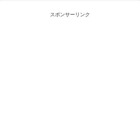
スポンサーリンク