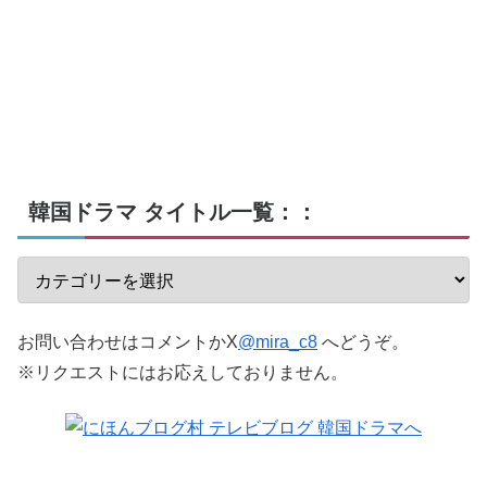
韓国ドラマ タイトル一覧：：
お問い合わせはコメントかX
@mira_c8
へどうぞ。
※リクエストにはお応えしておりません。