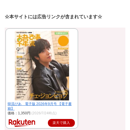
☆本サイトには広告リンクが含まれています☆
韓流ぴあ 電子版 2026年9月号 【電子書
籍】
価格：1,350円
(2026/7/24時点)
楽天で購入