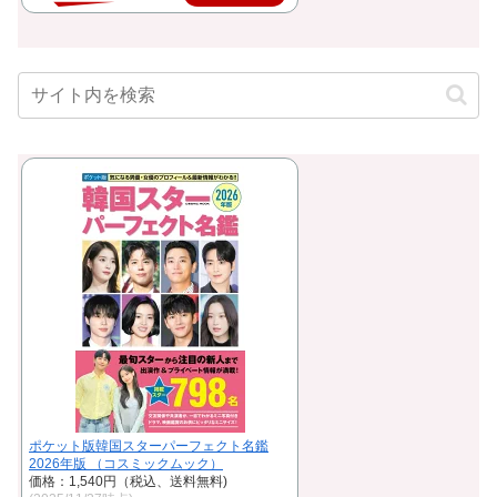
ポケット版韓国スターパーフェクト名鑑
2026年版 （コスミックムック）
価格：1,540円（税込、送料無料)