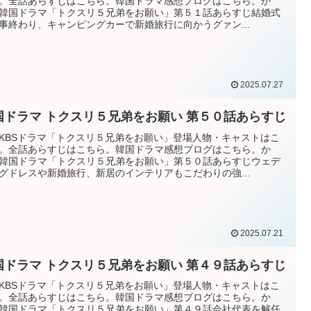
。全話あらすじはこちら。韓国ドラマ感想ブログはこちら。か
韓国ドラマ「トクスリ５兄弟をお願い」第５１話あらすじ結婚式
事終わり、キャンピングカーで新婚旅行に向かうグァン...
2025.07.27
国ドラマ トクスリ５兄弟をお願い 第５０話あらすじ
KBSドラマ「トクスリ５兄弟をお願い」登場人物・キャストはこ
。全話あらすじはこちら。韓国ドラマ感想ブログはこちら。か
韓国ドラマ「トクスリ５兄弟をお願い」第５０話あらすじウェデ
グドレスや新婚旅行、新居のインテリアもこだわりの強...
2025.07.21
国ドラマ トクスリ５兄弟をお願い 第４９話あらすじ
KBSドラマ「トクスリ５兄弟をお願い」登場人物・キャストはこ
。全話あらすじはこちら。韓国ドラマ感想ブログはこちら。か
韓国ドラマ「トクスリ５兄弟をお願い」第４９話会社代表を解任