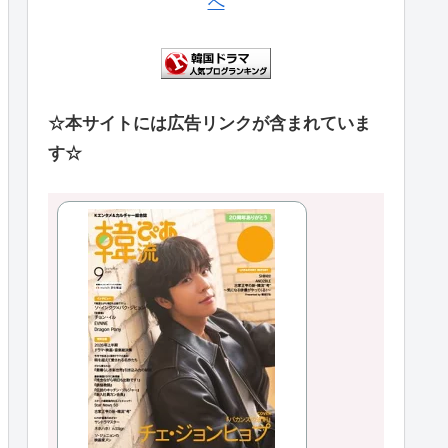
☆本サイトには広告リンクが含まれていま
す☆