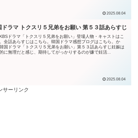
2025.08.04
国ドラマ トクスリ５兄弟をお願い 第５３話あらすじ
KBSドラマ「トクスリ５兄弟をお願い」登場人物・キャストはこ
。全話あらすじはこちら。韓国ドラマ感想ブログはこちら。か
韓国ドラマ「トクスリ５兄弟をお願い」第５３話あらすじ妊娠は
的に無理だと感じ、期待してがっかりするのが嫌で妊活...
2025.08.04
ンサーリンク