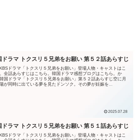
国ドラマ トクスリ５兄弟をお願い 第５２話あらすじ
KBSドラマ「トクスリ５兄弟をお願い」登場人物・キャストはこ
。全話あらすじはこちら。韓国ドラマ感想ブログはこちら。か
韓国ドラマ「トクスリ５兄弟をお願い」第５２話あらすじ空に月
陽が同時に出ている夢を見たドンソク。その夢が妊娠を...
2025.07.28
国ドラマ トクスリ５兄弟をお願い 第５１話あらすじ
KBSドラマ「トクスリ５兄弟をお願い」登場人物・キャストはこ