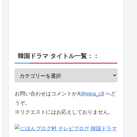
韓国ドラマ タイトル一覧：：
お問い合わせはコメントかX
@mira_c8
へど
うぞ。
※リクエストにはお応えしておりません。