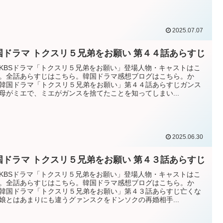
2025.07.07
国ドラマ トクスリ５兄弟をお願い 第４４話あらすじ
KBSドラマ「トクスリ５兄弟をお願い」登場人物・キャストはこ
。全話あらすじはこちら。韓国ドラマ感想ブログはこちら。か
韓国ドラマ「トクスリ５兄弟をお願い」第４４話あらすじガンス
母がミエで、ミエがガンスを捨てたことを知ってしまい...
2025.06.30
国ドラマ トクスリ５兄弟をお願い 第４３話あらすじ
KBSドラマ「トクスリ５兄弟をお願い」登場人物・キャストはこ
。全話あらすじはこちら。韓国ドラマ感想ブログはこちら。か
韓国ドラマ「トクスリ５兄弟をお願い」第４３話あらすじ亡くな
娘とはあまりにも違うグァンスクをドンソクの再婚相手...