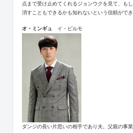
点まで受け止めてくれるジョンウクを見て、もし
消すこともできるかも知れないという信頼ができ
オ・ミンギュ
イ・ピルモ
ダンジの長い片思いの相手であり夫。父親の事業