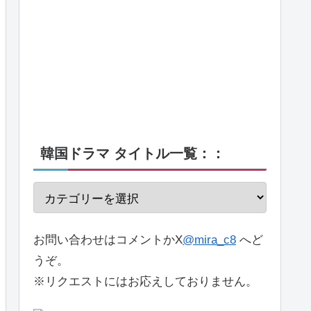
韓国ドラマ タイトル一覧：：
お問い合わせはコメントかX
@mira_c8
へど
うぞ。
※リクエストにはお応えしておりません。