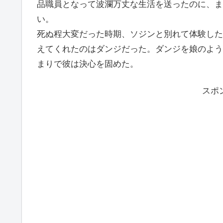
品職員となって波瀾万丈な生活を送ったのに、ま
い。
死ぬ程大変だった時期、ソジンと別れて体験した
えてくれたのはダンジだった。ダンジを娘のよう
まりで彼は決心を固めた。
スポ