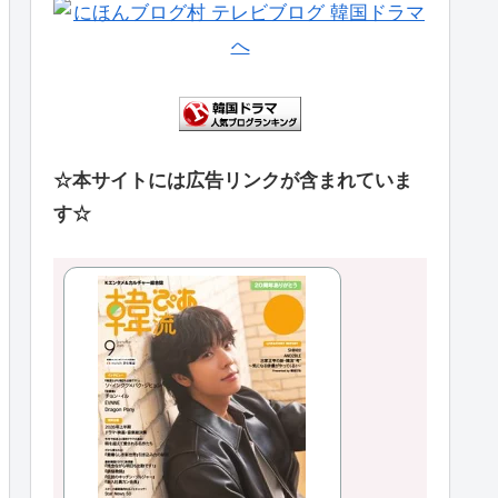
☆本サイトには広告リンクが含まれていま
す☆