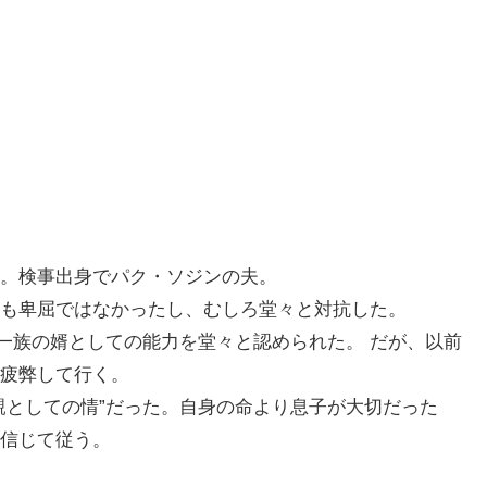
。検事出身でパク・ソジンの夫。
度も卑屈ではなかったし、むしろ堂々と対抗した。
ー一族の婿としての能力を堂々と認められた。 だが、以前
疲弊して行く。
親としての情”だった。自身の命より息子が大切だった
信じて従う。