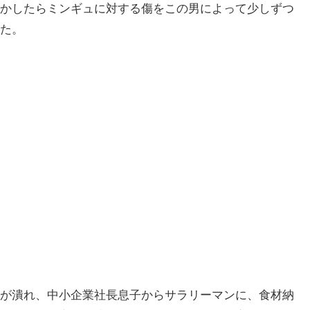
かしたらミンギュに対する傷をこの男によって少しずつ
た。
が潰れ、中小企業社長息子からサラリーマンに、食材納