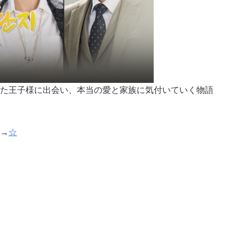
た王子様に出会い、本当の愛と家族に気付いていく物語
→
☆