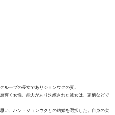
グループの長女でありジョンウクの妻。
層輝く女性。能力があり洗練された彼女は、家柄などで
思い、ハン・ジョンウクとの結婚を選択した。自身の欠