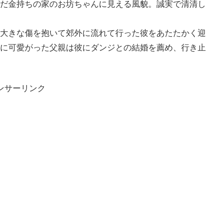
だ金持ちの家のお坊ちゃんに見える風貌。誠実で清清し
大きな傷を抱いて郊外に流れて行った彼をあたたかく迎
に可愛がった父親は彼にダンジとの結婚を薦め、行き止
ンサーリンク