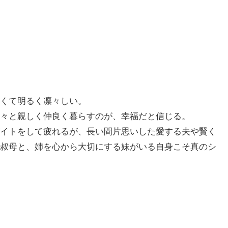
くて明るく凛々しい。
々と親しく仲良く暮らすのが、幸福だと信じる。
イトをして疲れるが、長い間片思いした愛する夫や賢く
叔母と、姉を心から大切にする妹がいる自身こそ真のシ