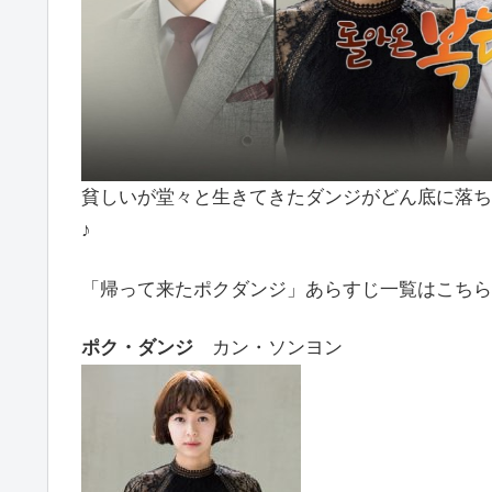
貧しいが堂々と生きてきたダンジがどん底に落ち
♪
「帰って来たポクダンジ」あらすじ一覧はこちら
ポク・ダンジ
カン・ソンヨン