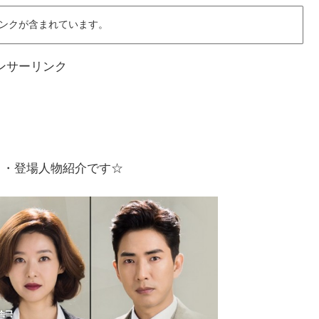
ンクが含まれています。
ンサーリンク
ト・登場人物紹介です☆