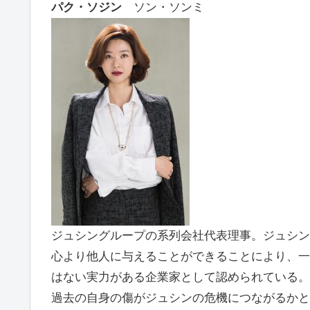
パク・ソジン
ソン・ソンミ
ジュシングループの系列会社代表理事。ジュシン
心より他人に与えることができることにより、一
はない実力がある企業家として認められている。
過去の自身の傷がジュシンの危機につながるかと