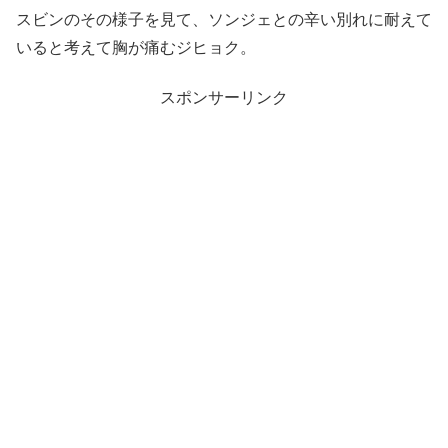
スビンのその様子を見て、ソンジェとの辛い別れに耐えて
いると考えて胸が痛むジヒョク。
スポンサーリンク