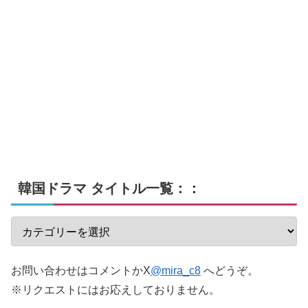
韓国ドラマ タイトル一覧：：
お問い合わせはコメントかX
@mira_c8
へどうぞ。
※リクエストにはお応えしておりません。