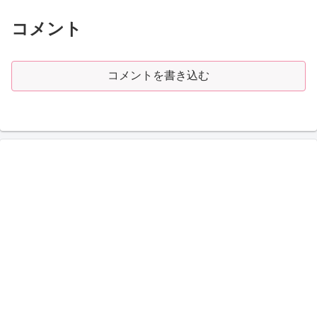
コメント
コメントを書き込む