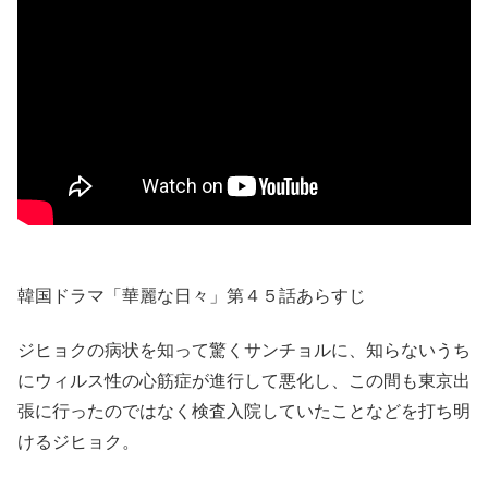
韓国ドラマ「華麗な日々」第４５話あらすじ
ジヒョクの病状を知って驚くサンチョルに、知らないうち
にウィルス性の心筋症が進行して悪化し、この間も東京出
張に行ったのではなく検査入院していたことなどを打ち明
けるジヒョク。