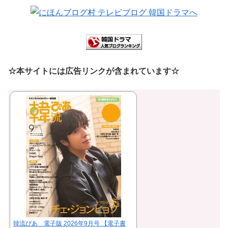
☆本サイトには広告リンクが含まれています☆
韓流ぴあ 電子版 2026年9月号 【電子書