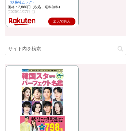
（扶桑社ムック）
価格：2,860円（税込、送料無料)
(2025/11/27時点)
楽天で購入