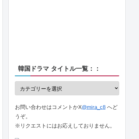
韓国ドラマ タイトル一覧：：
お問い合わせはコメントかX
@mira_c8
へど
うぞ。
※リクエストにはお応えしておりません。