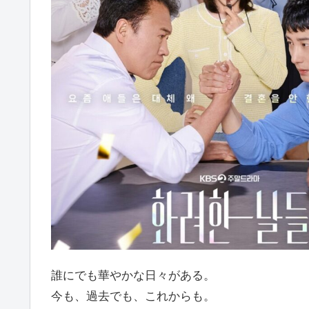
誰にでも華やかな日々がある。
今も、過去でも、これからも。