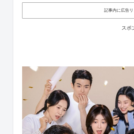
記事内に広告リ
スポ