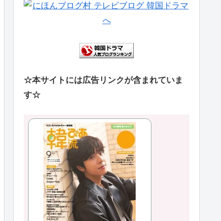
☆本サイトには広告リンクが含まれていま
す☆