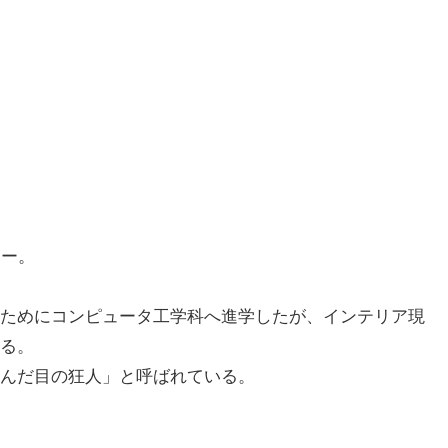
ナー。
ためにコンピュータ工学科へ進学したが、インテリア現
る。
んだ目の狂人」と呼ばれている。