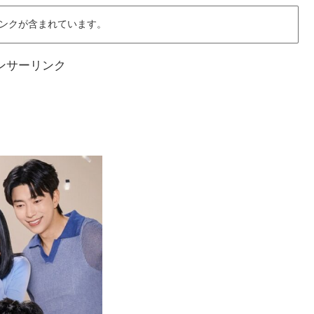
ンクが含まれています。
ンサーリンク