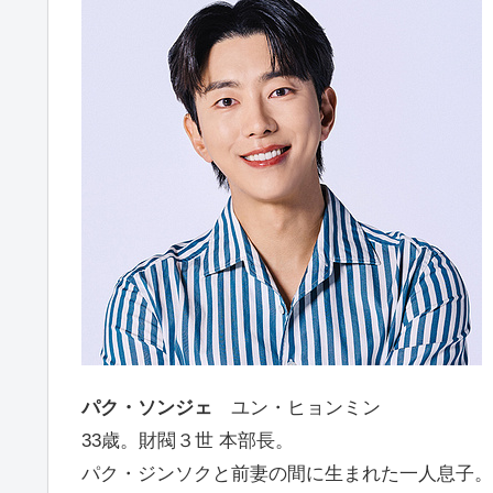
パク・ソンジェ
ユン・ヒョンミン
33歳。財閥３世 本部長。
パク・ジンソクと前妻の間に生まれた一人息子。