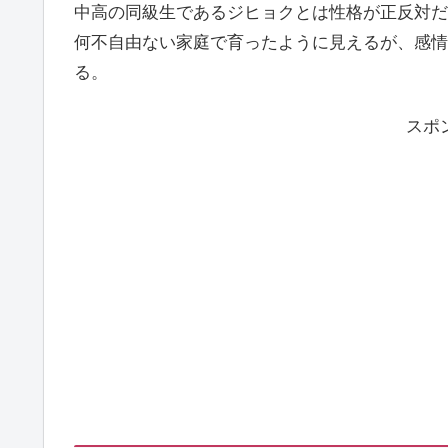
中高の同級生であるジヒョクとは性格が正反対だ
何不自由ない家庭で育ったように見えるが、感情
る。
スポ