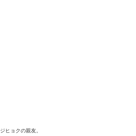
ジヒョクの親友。