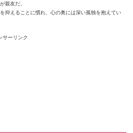
が親友だ。
を抑えることに慣れ、心の奥には深い孤独を抱えてい
ンサーリンク