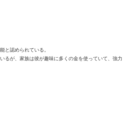
能と認められている。
いるが、家族は彼が趣味に多くの金を使っていて、強力