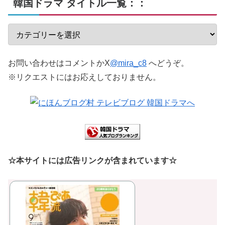
韓国ドラマ タイトル一覧：：
お問い合わせはコメントかX
@mira_c8
へどうぞ。
※リクエストにはお応えしておりません。
☆本サイトには広告リンクが含まれています☆