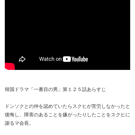
韓国ドラマ「一番目の男」第１２５話あらすじ
ドンソクとの仲を認めていたらスクヒが苦労しなかったと
後悔し、障害のあることを嫌がったりしたことをスクヒに
謝るマ会長。