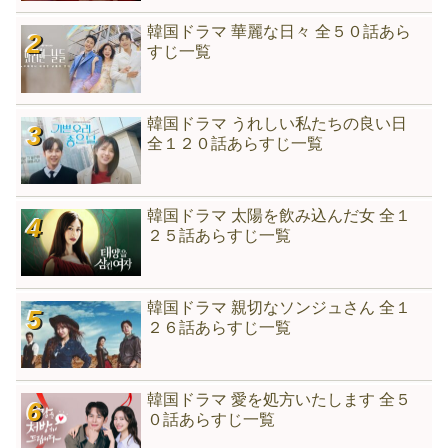
韓国ドラマ 華麗な日々 全５０話あら
すじ一覧
韓国ドラマ うれしい私たちの良い日
全１２０話あらすじ一覧
韓国ドラマ 太陽を飲み込んだ女 全１
２５話あらすじ一覧
韓国ドラマ 親切なソンジュさん 全１
２６話あらすじ一覧
韓国ドラマ 愛を処方いたします 全５
０話あらすじ一覧