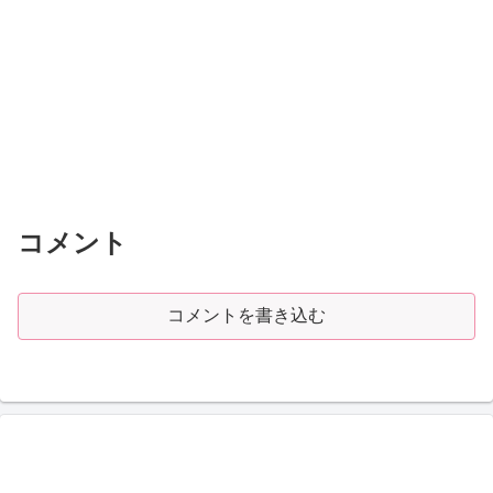
コメント
コメントを書き込む