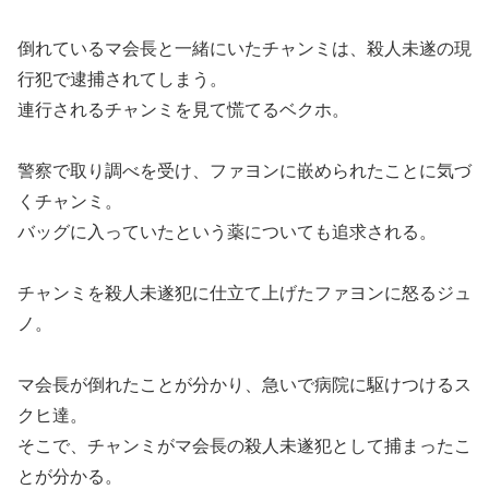
倒れているマ会長と一緒にいたチャンミは、殺人未遂の現
行犯で逮捕されてしまう。
連行されるチャンミを見て慌てるベクホ。
警察で取り調べを受け、ファヨンに嵌められたことに気づ
くチャンミ。
バッグに入っていたという薬についても追求される。
チャンミを殺人未遂犯に仕立て上げたファヨンに怒るジュ
ノ。
マ会長が倒れたことが分かり、急いで病院に駆けつけるス
クヒ達。
そこで、チャンミがマ会長の殺人未遂犯として捕まったこ
とが分かる。