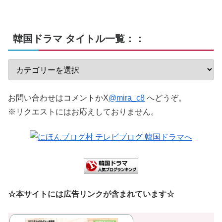
韓国ドラマ タイトル一覧：：
お問い合わせはコメントかX
@mira_c8
へどうぞ。
※リクエストにはお応えしておりません。
☆本サイトには広告リンクが含まれています☆