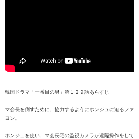
韓国ドラマ「一番目の男」第１２９話あらすじ
マ会長を倒すために、協力するようにホンジュに迫るファ
ヨン。
ホンジュを使い、マ会長宅の監視カメラが遠隔操作をして