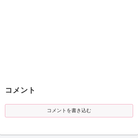
コメント
コメントを書き込む